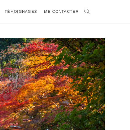
TÉMOIGNAGES
ME CONTACTER