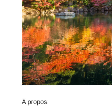
A propos